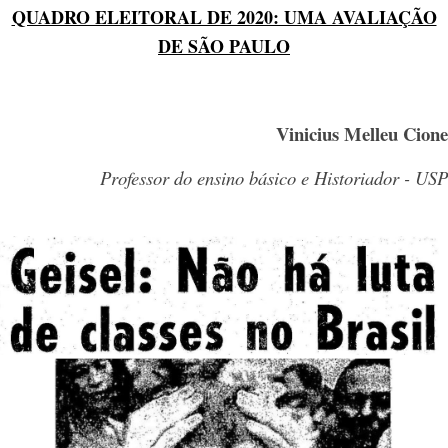
QUADRO ELEITORAL DE 2020: UMA AVALIAÇÃO
DE SÃO PAULO
Vinicius Melleu Cione
Professor do ensino básico e Historiador - USP