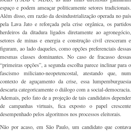
espaço e podem ameaçar politicamente setores tradicionais.
Além disso, em razão da desindustrialização operada no país
pela Lava Jato e reforçada pela crise orgânica, os partidos
herdeiros da ditadura ligados diretamente ao agronegócio,
setores de minas e energia e construção civil cresceram e
figuram, ao lado daqueles, como opções preferenciais dessas
mesmas classes dominantes. No caso de fracasso dessas
“primeiras opções”, a segunda escolha parece inclinar para o
fascismo miliciano-neopetencostal, atestando que, num
contexto de aguçamento da crise, essa lumpemburguesia
descarta categoricamente o diálogo com a social-democracia.
Ademais, pelo fato de a projeção de tais candidatos depender
de campanhas virtuais, fica exposto o papel crescente
desempenhado pelos algoritmos nos processos eleitorais.
Não por acaso, em São Paulo, um candidato que contava