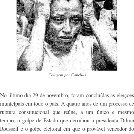
Colagem por Canellas
No último dia 29 de novembro, foram concluídas as eleições
municipais em todo o país. A quatro anos de um processo de
ruptura constitucional que reúne, a um único e mesmo
tempo, o golpe de Estado que derrubou a presidenta Dilma
Rousseff e o golpe eleitoral em que o provável vencedor do