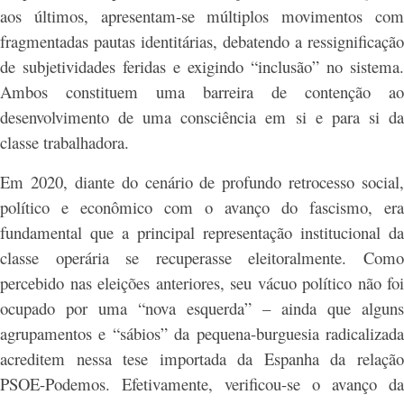
aos últimos, apresentam-se múltiplos movimentos com
fragmentadas pautas identitárias, debatendo a ressignificação
de subjetividades feridas e exigindo “inclusão” no sistema.
Ambos constituem uma barreira de contenção ao
desenvolvimento de uma consciência em si e para si da
classe trabalhadora.
Em 2020, diante do cenário de profundo retrocesso social,
político e econômico com o avanço do fascismo, era
fundamental que a principal representação institucional da
classe operária se recuperasse eleitoralmente. Como
percebido nas eleições anteriores, seu vácuo político não foi
ocupado por uma “nova esquerda” – ainda que alguns
agrupamentos e “sábios” da pequena-burguesia radicalizada
acreditem nessa tese importada da Espanha da relação
PSOE-Podemos. Efetivamente, verificou-se o avanço da