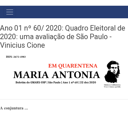
NAVEGAÇÃO
PRINCIPAL
Ano 01 nº 60/ 2020: Quadro Eleitoral de
2020: uma avaliação de São Paulo -
Vinicius Cione
A conjuntura ...