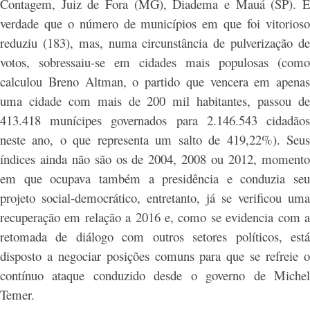
Contagem, Juiz de Fora (MG), Diadema e Mauá (SP). É
verdade que o número de municípios em que foi vitorioso
reduziu (183), mas, numa circunstância de pulverização de
votos, sobressaiu-se em cidades mais populosas (como
calculou Breno Altman, o partido que vencera em apenas
uma cidade com mais de 200 mil habitantes, passou de
413.418 munícipes governados para 2.146.543 cidadãos
neste ano, o que representa um salto de 419,22%). Seus
índices ainda não são os de 2004, 2008 ou 2012, momento
em que ocupava também a presidência e conduzia seu
projeto social-democrático, entretanto, já se verificou uma
recuperação em relação a 2016 e, como se evidencia com a
retomada de diálogo com outros setores políticos, está
disposto a negociar posições comuns para que se refreie o
contínuo ataque conduzido desde o governo de Michel
Temer.