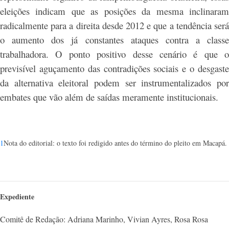
eleições indicam que as posições da mesma inclinaram
radicalmente para a direita desde 2012 e que a tendência será
o aumento dos já constantes ataques contra a classe
trabalhadora. O ponto positivo desse cenário é que o
previsível aguçamento das contradições sociais e o desgaste
da alternativa eleitoral podem ser instrumentalizados por
embates que vão além de saídas meramente institucionais.
1
Nota do editorial: o texto foi redigido antes do término do pleito em Macapá.
Expediente
Comitê de Redação: Adriana Marinho, Vivian Ayres, Rosa Rosa