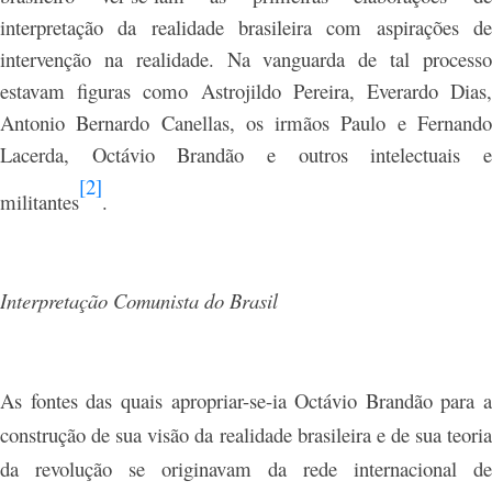
interpretação da realidade brasileira com aspirações de
intervenção na realidade. Na vanguarda de tal processo
estavam figuras como Astrojildo Pereira, Everardo Dias,
Antonio Bernardo Canellas, os irmãos Paulo e Fernando
Lacerda, Octávio Brandão e outros intelectuais e
[2]
militantes
.
Interpretação Comunista do Brasil
As fontes das quais apropriar-se-ia Octávio Brandão para a
construção de sua visão da realidade brasileira e de sua teoria
da revolução se originavam da rede internacional de