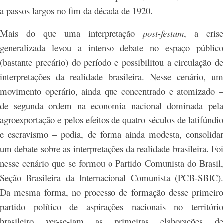
a passos largos no fim da década de 1920.
Mais do que uma interpretação
post-festum
, a crise
generalizada levou a intenso debate no espaço público
(bastante precário) do período e possibilitou a circulação de
interpretações da realidade brasileira. Nesse cenário, um
movimento operário, ainda que concentrado e atomizado –
de segunda ordem na economia nacional dominada pela
agroexportação e pelos efeitos de quatro séculos de latifúndio
e escravismo – podia, de forma ainda modesta, consolidar
um debate sobre as interpretações da realidade brasileira. Foi
nesse cenário que se formou o Partido Comunista do Brasil,
Seção Brasileira da Internacional Comunista (PCB-SBIC).
Da mesma forma, no processo de formação desse primeiro
partido político de aspirações nacionais no território
brasileiro ver-se-iam as primeiras elaborações de