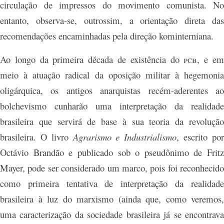
circulação de impressos do movimento comunista. No
entanto, observa-se, outrossim, a orientação direta das
recomendações encaminhadas pela direção kominterniana.
Ao longo da primeira década de existência do
pcb,
e e
meio à atuação radical da oposição militar à hegemonia
oligárquica, os antigos anarquistas recém-aderentes ao
bolchevismo cunharão uma interpretação da realidade
brasileira que servirá de base à sua teoria da revolução
brasileira. O livro
Agrarismo e Industrialismo
, escrito po
Octávio Brandão e publicado sob o pseudônimo de Fritz
Mayer, pode ser considerado um marco, pois foi reconhecido
como primeira tentativa de interpretação da realidade
brasileira à luz do marxismo (ainda que, como veremos,
uma caracterização da sociedade brasileira já se encontrava