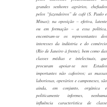
grandes senhores agrários, chefiados
pelos “fazendeiros” de café (S. Paulo e
Minas); na oposição – efetiva, latente
ou em formação – a essa política,
encontram-se os representantes dos
interesses da indústria e do comércio
(Rio de Janeiro à frente), bem como das
classes médias e intelectuais, que
procuram apoiar-se nos Estados
importantes não cafeeiros; as massas
laboriosas, operários e camponeses, são
ainda, em conjunto, orgânica e
politicamente informes, nenhuma
influência característica de classe