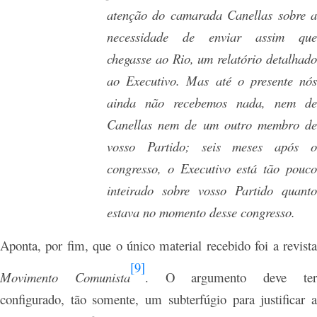
atenção do camarada Canellas sobre a
necessidade de enviar assim que
chegasse ao Rio, um relatório detalhado
ao Executivo. Mas até o presente nós
ainda não recebemos nada, nem de
Canellas nem de um outro membro de
vosso Partido; seis meses após o
congresso, o Executivo está tão pouco
inteirado sobre vosso Partido quanto
estava no momento desse congresso.
Aponta, por fim, que o único material recebido foi a revista
[9]
Movimento Comunista
. O argumento deve te
configurado, tão somente, um subterfúgio para justificar a