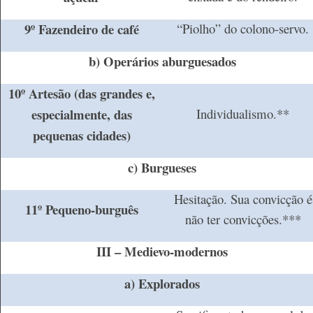
9º Fazendeiro de café
“Piolho” do colono-servo.
b) Operários aburguesados
10º Artesão (das grandes e,
especialmente, das
Individualismo.**
pequenas cidades)
c) Burgueses
Hesitação. Sua convicção é
11º Pequeno-burguês
não ter convicções.***
III – Medievo-modernos
a) Explorados