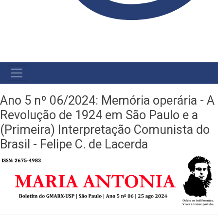
NAVEGAÇÃO
PRINCIPAL
Ano 5 nº 06/2024: Memória operária - A
Revolução de 1924 em São Paulo e a
(Primeira) Interpretação Comunista do
Brasil - Felipe C. de Lacerda