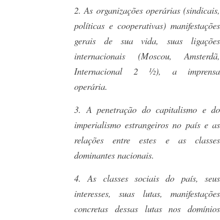
2. As organizações operárias (sindicais,
políticas e cooperativas) manifestações
gerais de sua vida, suas ligações
internacionais (Moscou, Amsterdã,
Internacional 2 ½), a imprensa
operária.
3. A penetração do capitalismo e do
imperialismo estrangeiros no país e as
relações entre estes e as classes
dominantes nacionais.
4. As classes sociais do país, seus
interesses, suas lutas, manifestações
concretas dessas lutas nos domínios