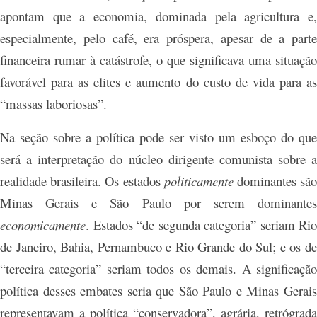
apontam que a economia, dominada pela agricultura e,
especialmente, pelo café, era próspera, apesar de a parte
financeira rumar à catástrofe, o que significava uma situação
favorável para as elites e aumento do custo de vida para as
“massas laboriosas”.
Na seção sobre a política pode ser visto um esboço do que
será a interpretação do núcleo dirigente comunista sobre a
realidade brasileira. Os estados
politicamente
dominantes sã
Minas Gerais e São Paulo por serem dominantes
economicamente
. Estados “de segunda categoria” seriam Rio
de Janeiro, Bahia, Pernambuco e Rio Grande do Sul; e os de
“terceira categoria” seriam todos os demais. A significação
política desses embates seria que São Paulo e Minas Gerais
representavam a política “conservadora”, agrária, retrógrada