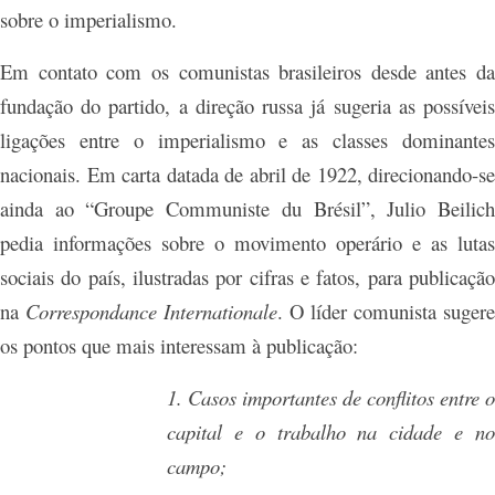
sobre o imperialismo.
Em contato com os comunistas brasileiros desde antes da
fundação do partido, a direção russa já sugeria as possíveis
ligações entre o imperialismo e as classes dominantes
nacionais. Em carta datada de abril de 1922, direcionando-se
ainda ao “Groupe Communiste du Brésil”, Julio Beilich
pedia informações sobre o movimento operário e as lutas
sociais do país, ilustradas por cifras e fatos, para publicação
na
Correspondance Internationale
. O líder comunista sugere
os pontos que mais interessam à publicação:
1. Casos importantes de conflitos entre o
capital e o trabalho na cidade e no
campo;