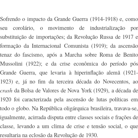
Sofrendo o impacto da Grande Guerra (1914-1918) e, como
seu corolário, o movimento de industrialização por
substituição de importações; da Revolução Russa de 1917 e
formação da Internacional Comunista (1919); da ascensão
tenaz do fascismo, após a Marcha sobre Roma de Benito
Mussolini (1922); e da crise econômica do período pós
Grande Guerra, que levaria à hiperinflação alemã (1921-
1923) e, já no fim da terceira década do Novecentos, ao
crash
da Bolsa de Valores de Nova York (1929), a década de
1920 foi caracterizada pela ascensão de lutas políticas em
todo o globo. Na República oligárquica brasileira, travava-se,
igualmente, acirrada disputa entre classes sociais e frações de
classe, levando a um clima de crise e tensão social, o que
resultaria na eclosão da Revolução de 1930.