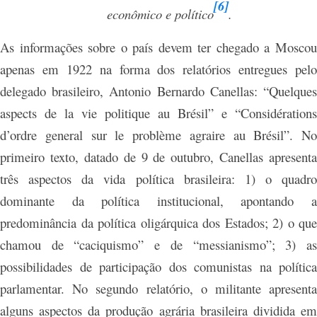
[6]
econômico e político
.
As informações sobre o país devem ter chegado a Moscou
apenas em 1922 na forma dos relatórios entregues pelo
delegado brasileiro, Antonio Bernardo Canellas: “Quelques
aspects de la vie politique au Brésil” e “Considérations
d’ordre general sur le problème agraire au Brésil”. No
primeiro texto, datado de 9 de outubro, Canellas apresenta
três aspectos da vida política brasileira: 1) o quadro
dominante da política institucional, apontando a
predominância da política oligárquica dos Estados; 2) o que
chamou de “caciquismo” e de “messianismo”; 3) as
possibilidades de participação dos comunistas na política
parlamentar. No segundo relatório, o militante apresenta
alguns aspectos da produção agrária brasileira dividida em