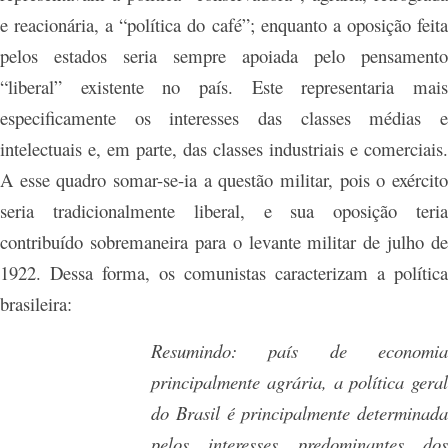
e reacionária, a “política do café”; enquanto a oposição feita
pelos estados seria sempre apoiada pelo pensamento
“liberal” existente no país. Este representaria mais
especificamente os interesses das classes médias e
intelectuais e, em parte, das classes industriais e comerciais.
A esse quadro somar-se-ia a questão militar, pois o exército
seria tradicionalmente liberal, e sua oposição teria
contribuído sobremaneira para o levante militar de julho de
1922. Dessa forma, os comunistas caracterizam a política
brasileira:
Resumindo: país de economia
principalmente agrária, a política geral
do Brasil é principalmente determinada
pelos interesses predominantes dos