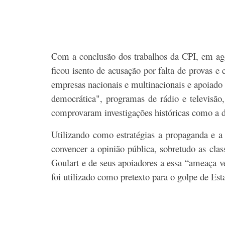
Com a conclusão dos trabalhos da CPI, em ago
ficou isento de acusação por falta de provas e
empresas nacionais e multinacionais e apoiado 
democrática", programas de rádio e televisão
comprovaram investigações históricas como a 
Utilizando como estratégias a propaganda e a
convencer a opinião pública, sobretudo as cla
Goulart e de seus apoiadores a essa “ameaça v
foi utilizado como pretexto para o golpe de Est