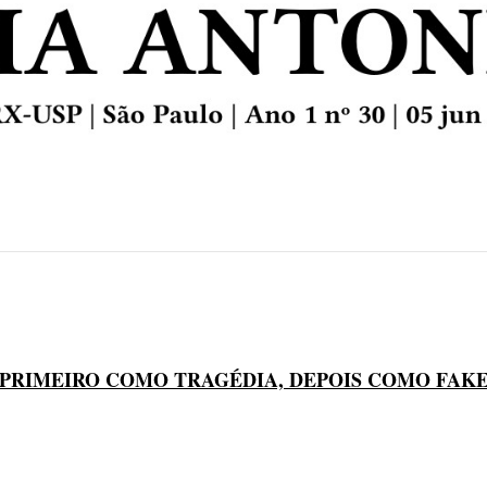
PRIMEIRO COMO TRAGÉDIA, DEPOIS COMO FAK