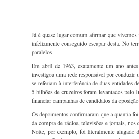
Já é quase lugar comum afirmar que vivemos u
infelizmente conseguido escapar desta. No terr
paralelos.
Em abril de 1963, exatamente um ano antes
investigou uma rede responsável por conduzir 
se referiam à interferência de duas entidades 
5 bilhões de cruzeiros foram levantados pelo I
financiar campanhas de candidatos da oposição, 
Os depoimentos confirmaram que a quantia foi u
da compra de rádios, televisões e jornais, nos 
Noite, por exemplo, foi literalmente alugado d