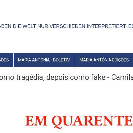
BEN DIE WELT NUR VERSCHIEDEN INTERPRETIERT, E
ADES
MARIA ANTONIA - BOLETIM
MARIA ANTÔNIA EDIÇÕES
omo tragédia, depois como fake - Camila