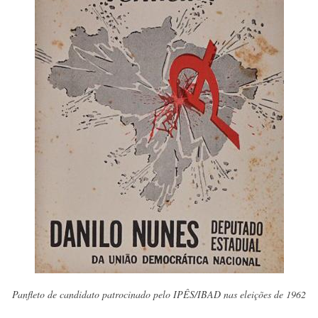
Panfleto de candidato patrocinado pelo IPÊS/IBAD nas eleições de 1962