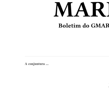
A conjuntura ...