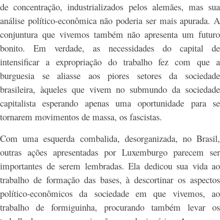
de concentração, industrializados pelos alemães, mas sua
análise político-econômica não poderia ser mais apurada. A
conjuntura que vivemos também não apresenta um futuro
bonito. Em verdade, as necessidades do capital de
intensificar a expropriação do trabalho fez com que a
burguesia se aliasse aos piores setores da sociedade
brasileira, àqueles que vivem no submundo da sociedade
capitalista esperando apenas uma oportunidade para se
tornarem movimentos de massa, os fascistas.
Com uma esquerda combalida, desorganizada, no Brasil,
outras ações apresentadas por Luxemburgo parecem ser
importantes de serem lembradas. Ela dedicou sua vida ao
trabalho de formação das bases, à descortinar os aspectos
político-econômicos da sociedade em que vivemos, ao
trabalho de formiguinha, procurando também levar os