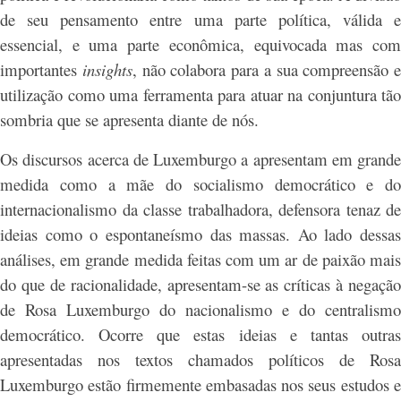
de seu pensamento entre uma parte política, válida e
essencial, e uma parte econômica, equivocada mas com
importantes
insights
, não colabora para a sua compreensão e
utilização como uma ferramenta para atuar na conjuntura tão
sombria que se apresenta diante de nós.
Os discursos acerca de Luxemburgo a apresentam em grande
medida como a mãe do socialismo democrático e do
internacionalismo da classe trabalhadora, defensora tenaz de
ideias como o espontaneísmo das massas. Ao lado dessas
análises, em grande medida feitas com um ar de paixão mais
do que de racionalidade, apresentam-se as críticas à negação
de Rosa Luxemburgo do nacionalismo e do centralismo
democrático. Ocorre que estas ideias e tantas outras
apresentadas nos textos chamados políticos de Rosa
Luxemburgo estão firmemente embasadas nos seus estudos e