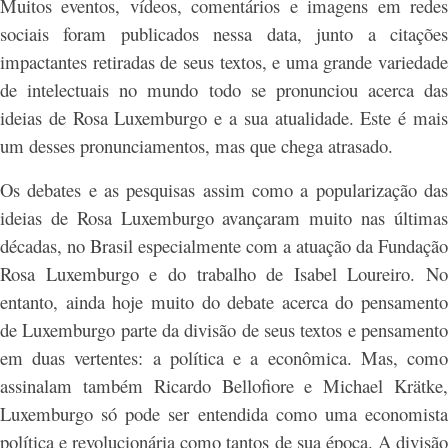
Muitos eventos, vídeos, comentários e imagens em redes
sociais foram publicados nessa data, junto a citações
impactantes retiradas de seus textos, e uma grande variedade
de intelectuais no mundo todo se pronunciou acerca das
ideias de Rosa Luxemburgo e a sua atualidade. Este é mais
um desses pronunciamentos, mas que chega atrasado.
Os debates e as pesquisas assim como a popularização das
ideias de Rosa Luxemburgo avançaram muito nas últimas
décadas, no Brasil especialmente com a atuação da Fundação
Rosa Luxemburgo e do trabalho de Isabel Loureiro. No
entanto, ainda hoje muito do debate acerca do pensamento
de Luxemburgo parte da divisão de seus textos e pensamento
em duas vertentes: a política e a econômica. Mas, como
assinalam também Ricardo Bellofiore e Michael Krätke,
Luxemburgo só pode ser entendida como uma economista
política e revolucionária como tantos de sua época. A divisão