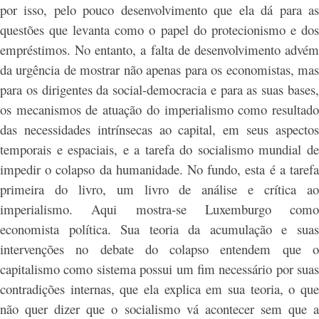
por isso, pelo pouco desenvolvimento que ela dá para as
questões que levanta como o papel do protecionismo e dos
empréstimos. No entanto, a falta de desenvolvimento advém
da urgência de mostrar não apenas para os economistas, mas
para os dirigentes da social-democracia e para as suas bases,
os mecanismos de atuação do imperialismo como resultado
das necessidades intrínsecas ao capital, em seus aspectos
temporais e espaciais, e a tarefa do socialismo mundial de
impedir o colapso da humanidade. No fundo, esta é a tarefa
primeira do livro, um livro de análise e crítica ao
imperialismo. Aqui mostra-se Luxemburgo como
economista política. Sua teoria da acumulação e suas
intervenções no debate do colapso entendem que o
capitalismo como sistema possui um fim necessário por suas
contradições internas, que ela explica em sua teoria, o que
não quer dizer que o socialismo vá acontecer sem que a