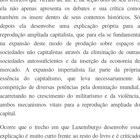
ela não apenas apresenta os debates e sua crítica como
também os insere dentro de seus contextos históricos. Só
depois ela desenvolve uma explicação própria para a
reprodução ampliada capitalista, que para ela se fundamenta
na expansão deste modo de produção sobre espaços e
sociedades não capitalistas através da eliminação de outras
sociedades autossuficientes e da inserção da economia de
mercado. A expansão imperialista faz parte da própria
essência do capitalismo, que leva necessariamente à
competição de diversas potências pela dominação mundial,
acarretando no crescimento do militarismo e da violência,
ambos mecanismos vitais para a reprodução ampliada do
capital.
Ocorre que o trecho em que Luxemburgo desenvolve essa
explicação é muito curto frente ao resto do livro e é criticado