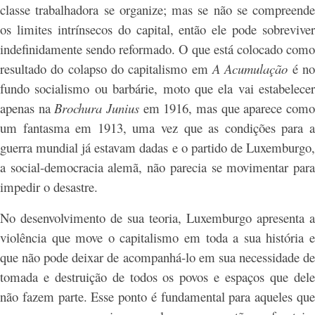
classe trabalhadora se organize; mas se não se compreende
os limites intrínsecos do capital, então ele pode sobreviver
indefinidamente sendo reformado. O que está colocado como
resultado do colapso do capitalismo em
A Acumulação
é n
fundo socialismo ou barbárie, moto que ela vai estabelecer
apenas na
Brochura Junius
em 1916, mas que aparece com
um fantasma em 1913, uma vez que as condições para a
guerra mundial já estavam dadas e o partido de Luxemburgo,
a social-democracia alemã, não parecia se movimentar para
impedir o desastre.
No desenvolvimento de sua teoria, Luxemburgo apresenta a
violência que move o capitalismo em toda a sua história e
que não pode deixar de acompanhá-lo em sua necessidade de
tomada e destruição de todos os povos e espaços que dele
não fazem parte. Esse ponto é fundamental para aqueles que