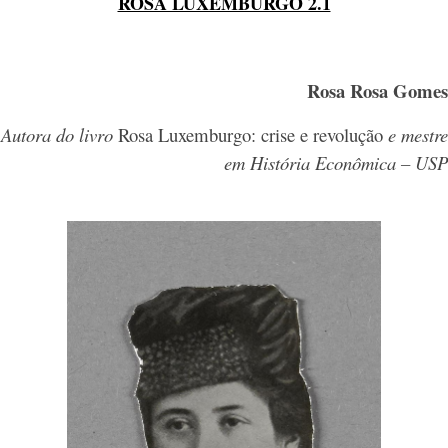
ROSA LUXEMBURGO 2.1
Rosa Rosa Gomes
Autora do livro
Rosa Luxemburgo: crise e revolução
e mestre
em História Econômica – USP