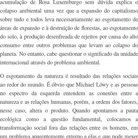
acumulação de Rosa Luxemburgo sem dúvida explica o
colapso ambiental uma vez que a expansão do capitalismo
sobre tudo e todos leva necessariamente ao esgotamento de
áreas de expansão e à destruição de florestas, ao esgotamento
do solo, à produção desenfreada de rejeitos por causa do alto
consumo entre outros problemas que levam ao colapso do
planeta. No entanto, cabe questionar o significado da unidade
internacional através do problema ambiental.
O esgotamento da natureza é resultado das relações sociais
ao redor do mundo. É óbvio que Michael Löwy e as pessoas
no espectro da esquerda entendem as conexões entre a
natureza e as relações humanas, porém, a ordem dos fatores,
nesse caso, altera o produto. Quando apontamos a pauta
ecológica como a questão fundamental, colocamos a
transformação social fora das relações entre os homens, em
um problema aparentemente externo a elas e que pode mexer