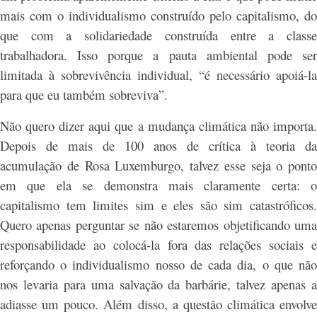
mais com o individualismo construído pelo capitalismo, do
que com a solidariedade construída entre a classe
trabalhadora. Isso porque a pauta ambiental pode ser
limitada à sobrevivência individual, “é necessário apoiá-la
para que eu também sobreviva”.
Não quero dizer aqui que a mudança climática não importa.
Depois de mais de 100 anos de crítica à teoria da
acumulação de Rosa Luxemburgo, talvez esse seja o ponto
em que ela se demonstra mais claramente certa: o
capitalismo tem limites sim e eles são sim catastróficos.
Quero apenas perguntar se não estaremos objetificando uma
responsabilidade ao colocá-la fora das relações sociais e
reforçando o individualismo nosso de cada dia, o que não
nos levaria para uma salvação da barbárie, talvez apenas a
adiasse um pouco. Além disso, a questão climática envolve