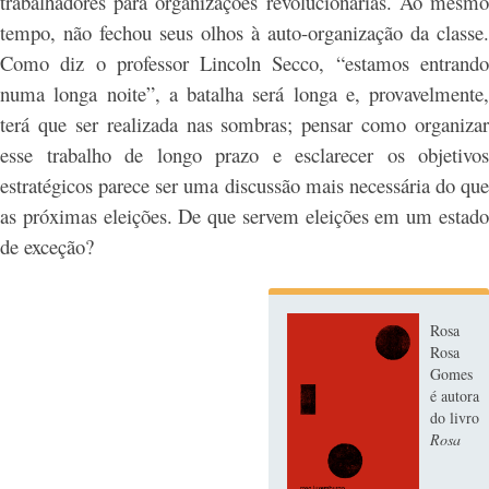
trabalhadores para organizações revolucionárias. Ao mesmo
tempo, não fechou seus olhos à auto-organização da classe.
Como diz o professor Lincoln Secco, “estamos entrando
numa longa noite”, a batalha será longa e, provavelmente,
terá que ser realizada nas sombras; pensar como organizar
esse trabalho de longo prazo e esclarecer os objetivos
estratégicos parece ser uma discussão mais necessária do que
as próximas eleições. De que servem eleições em um estado
de exceção?
Rosa
Rosa
Gomes
é autora
do livro
Rosa