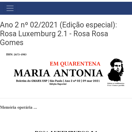
NAVEGAÇÃO
PRINCIPAL
Ano 2 nº 02/2021 (Edição especial):
Rosa Luxemburg 2.1 - Rosa Rosa
Gomes
Memória operária ...