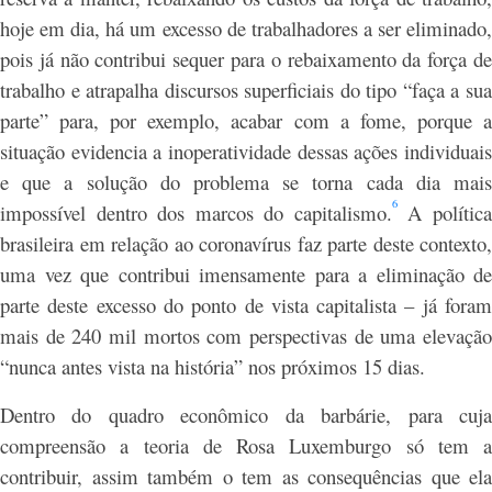
hoje em dia, há um excesso de trabalhadores a ser eliminado,
pois já não contribui sequer para o rebaixamento da força de
trabalho e atrapalha discursos superficiais do tipo “faça a sua
parte” para, por exemplo, acabar com a fome, porque a
situação evidencia a inoperatividade dessas ações individuais
e que a solução do problema se torna cada dia mais
6
impossível dentro dos marcos do capitalismo.
A polític
brasileira em relação ao coronavírus faz parte deste contexto,
uma vez que contribui imensamente para a eliminação de
parte deste excesso do ponto de vista capitalista – já foram
mais de 240 mil mortos com perspectivas de uma elevação
“nunca antes vista na história” nos próximos 15 dias.
Dentro do quadro econômico da barbárie, para cuja
compreensão a teoria de Rosa Luxemburgo só tem a
contribuir, assim também o tem as consequências que ela