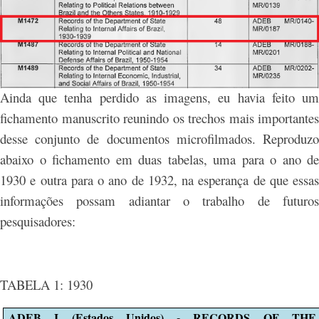
Ainda que tenha perdido as imagens, eu havia feito um
fichamento manuscrito reunindo os trechos mais importantes
desse conjunto de documentos microfilmados. Reproduzo
abaixo o fichamento em duas tabelas, uma para o ano de
1930 e outra para o ano de 1932, na esperança de que essas
informações possam adiantar o trabalho de futuros
pesquisadores:
TABELA 1: 1930
ADEB I (Estados Unidos) - RECORDS OF THE