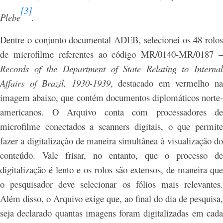
[3]
Plebe
.
Dentre o conjunto documental ADEB, selecionei os 48 rolos
de microfilme referentes ao código MR/0140-MR/0187 –
Records of the Department of State Relating to Internal
Affairs of Brazil, 1930-1939
, destacado em vermelho n
imagem abaixo, que contém documentos diplomáticos norte-
americanos. O Arquivo conta com processadores de
microfilme conectados a scanners digitais, o que permite
fazer a digitalização de maneira simultânea à visualização do
conteúdo. Vale frisar, no entanto, que o processo de
digitalização é lento e os rolos são extensos, de maneira que
o pesquisador deve selecionar os fólios mais relevantes.
Além disso, o Arquivo exige que, ao final do dia de pesquisa,
seja declarado quantas imagens foram digitalizadas em cada