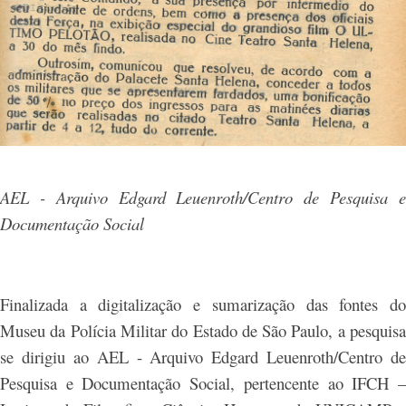
AEL - Arquivo Edgard Leuenroth/Centro de Pesquisa e
Documentação Social
Finalizada a digitalização e sumarização das fontes do
Museu da Polícia Militar do Estado de São Paulo, a pesquisa
se dirigiu ao AEL - Arquivo Edgard Leuenroth/Centro de
Pesquisa e Documentação Social, pertencente ao IFCH –