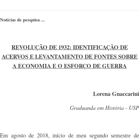
Notícias de pesquisa ...
REVOLUÇÃO DE 1932: IDENTIFICAÇÃO DE
ACERVOS E LEVANTAMENTO DE FONTES SOBRE
A ECONOMIA E O ESFORÇO DE GUERRA
Lorena Gnaccarini
Graduanda em História - USP
Em agosto de 2018, início de meu segundo semestre de