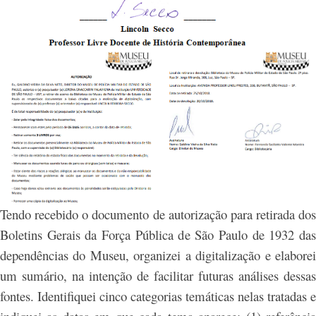
Tendo recebido o documento de autorização para retirada dos
Boletins Gerais da Força Pública de São Paulo de 1932 das
dependências do Museu, organizei a digitalização e elaborei
um sumário, na intenção de facilitar futuras análises dessas
fontes. Identifiquei cinco categorias temáticas nelas tratadas e