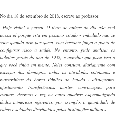
No dia 18 de setembro de 2018, escrevi ao professor:
“Hoje visitei o museu. O livro de ordens do dia não está
acessível porque está em péssimo estado - embalado não se
sabe quando nem por quem, com bastante fungo a ponto de
configurar risco à saúde. No entanto, pude analisar os
boletins gerais do ano de 1932, e acredito que fosse isso o
que você tinha em mente. Neles constam, diariamente com
exceção dos domingos, todas as atividades cotidianas e
burocráticas da Força Pública do Estado - alistamento,
afastamento, transferências, mortes, convocações para
eventos, decretos e vez ou outra quadros esquematizando
dados numéricos referentes, por exemplo, à quantidade de
cabos e soldados distribuídos pelas instituições militares.