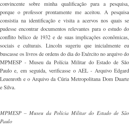
convincente sobre minha qualificação para a pesquisa,
porque o professor prontamente me aceitou. A pesquisa
consistia na identificação e visita a acervos nos quais se
pudesse encontrar documentos relevantes para o estudo do
conflito bélico de 1932 e de suas implicações econômicas,
sociais e culturais. Lincoln sugeriu que inicialmente eu
buscasse os livros de ordens do dia do Exército no arquivo do
MPMESP - Museu da Polícia Militar do Estado de São
Paulo e, em seguida, verificasse o AEL - Arquivo Edgard
Leuenroth e o Arquivo da Cúria Metropolitana Dom Duarte
e Silva.
MPMESP – Museu da Polícia Militar do Estado de São
Paulo