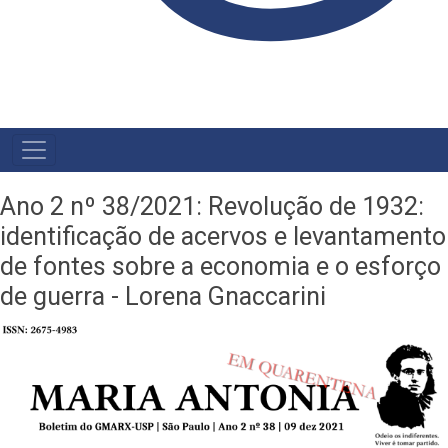
NAVEGAÇÃO
PRINCIPAL
Ano 2 nº 38/2021: Revolução de 1932:
identificação de acervos e levantamento
de fontes sobre a economia e o esforço
de guerra - Lorena Gnaccarini