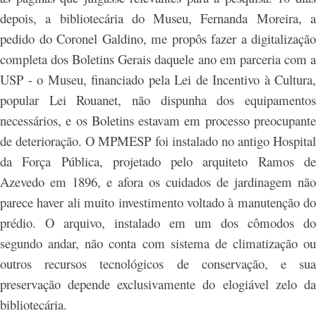
depois, a bibliotecária do Museu, Fernanda Moreira, a
pedido do Coronel Galdino, me propôs fazer a digitalização
completa dos Boletins Gerais daquele ano em parceria com a
USP - o Museu, financiado pela Lei de Incentivo à Cultura,
popular Lei Rouanet, não dispunha dos equipamentos
necessários, e os Boletins estavam em processo preocupante
de deterioração. O MPMESP foi instalado no antigo Hospital
da Força Pública, projetado pelo arquiteto Ramos de
Azevedo em 1896, e afora os cuidados de jardinagem não
parece haver ali muito investimento voltado à manutenção do
prédio. O arquivo, instalado em um dos cômodos do
segundo andar, não conta com sistema de climatização ou
outros recursos tecnológicos de conservação, e sua
preservação depende exclusivamente do elogiável zelo da
bibliotecária.