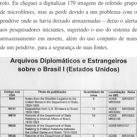
rolo. Eu cheguei a digitalizar 179 imagens do referido grupo
de microfilmes, mas as perdi devido a um problema com o
pendrive onde as havia deixado armazenadas – deixo o alerta
aos pesquisadores iniciantes, sugerindo o uso do sistema de
armazenamento em nuvem, além do uso conjunto de mais
de um pendrive, para a segurança de suas fontes.