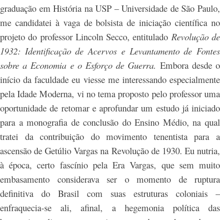
graduação em História na USP – Universidade de São Paulo,
me candidatei à vaga de bolsista de iniciação científica no
projeto do professor Lincoln Secco, entitulado
Revolução d
1932: Identificação de Acervos e Levantamento de Fontes
sobre a Economia e o Esforço de Guerra.
Embora desde 
início da faculdade eu viesse me interessando especialmente
pela Idade Moderna, vi no tema proposto pelo professor uma
oportunidade de retomar e aprofundar um estudo já iniciado
para a monografia de conclusão do Ensino Médio, na qual
tratei da contribuição do movimento tenentista para a
ascensão de Getúlio Vargas na Revolução de 1930. Eu nutria,
à época, certo fascínio pela Era Vargas, que sem muito
embasamento considerava ser o momento de ruptura
definitiva do Brasil com suas estruturas coloniais –
enfraquecia-se ali, afinal, a hegemonia política das