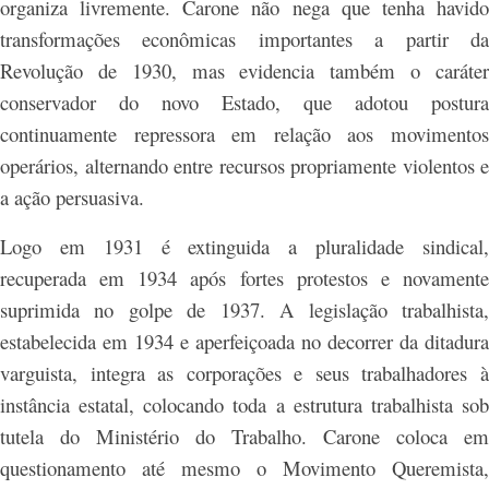
organiza livremente. Carone não nega que tenha havido
transformações econômicas importantes a partir da
Revolução de 1930, mas evidencia também o caráter
conservador do novo Estado, que adotou postura
continuamente repressora em relação aos movimentos
operários, alternando entre recursos propriamente violentos e
a ação persuasiva.
Logo em 1931 é extinguida a pluralidade sindical,
recuperada em 1934 após fortes protestos e novamente
suprimida no golpe de 1937. A legislação trabalhista,
estabelecida em 1934 e aperfeiçoada no decorrer da ditadura
varguista, integra as corporações e seus trabalhadores à
instância estatal, colocando toda a estrutura trabalhista sob
tutela do Ministério do Trabalho. Carone coloca em
questionamento até mesmo o Movimento Queremista,