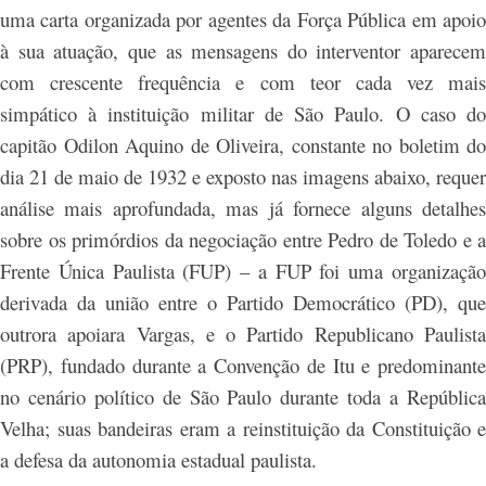
uma carta organizada por agentes da Força Pública em apoio
à sua atuação, que as mensagens do interventor aparecem
com crescente frequência e com teor cada vez mais
simpático à instituição militar de São Paulo. O caso do
capitão Odilon Aquino de Oliveira, constante no boletim do
dia 21 de maio de 1932 e exposto nas imagens abaixo, requer
análise mais aprofundada, mas já fornece alguns detalhes
sobre os primórdios da negociação entre Pedro de Toledo e a
Frente Única Paulista (FUP) – a FUP foi uma organização
derivada da união entre o Partido Democrático (PD), que
outrora apoiara Vargas, e o Partido Republicano Paulista
(PRP), fundado durante a Convenção de Itu e predominante
no cenário político de São Paulo durante toda a República
Velha; suas bandeiras eram a reinstituição da Constituição e
a defesa da autonomia estadual paulista.