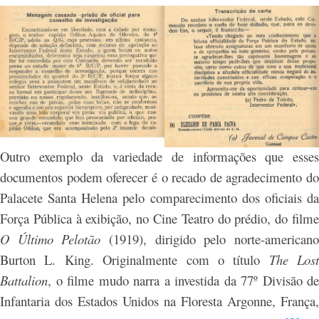
Outro exemplo da variedade de informações que esses
documentos podem oferecer é o recado de agradecimento do
Palacete Santa Helena pelo comparecimento dos oficiais da
Força Pública à exibição, no Cine Teatro do prédio, do filme
O Último Pelotão
(1919), dirigido pelo norte-american
Burton L. King. Originalmente com o título
The Lost
Battalion
, o filme mudo narra a investida da 77º Divisão de
Infantaria dos Estados Unidos na Floresta Argonne, França,