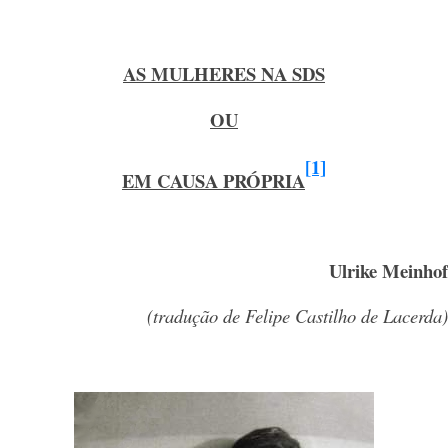
AS MULHERES NA SDS
OU
[1]
EM CAUSA PRÓPRIA
Ulrike Meinhof
(tradução de Felipe Castilho de Lacerda)