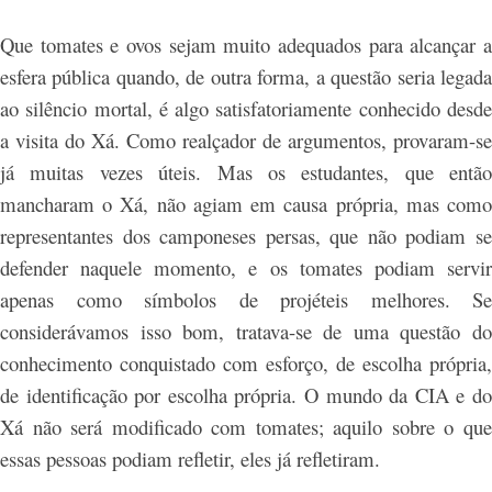
Que tomates e ovos sejam muito adequados para alcançar a
esfera pública quando, de outra forma, a questão seria legada
ao silêncio mortal, é algo satisfatoriamente conhecido desde
a visita do Xá. Como realçador de argumentos, provaram-se
já muitas vezes úteis. Mas os estudantes, que então
mancharam o Xá, não agiam em causa própria, mas como
representantes dos camponeses persas, que não podiam se
defender naquele momento, e os tomates podiam servir
apenas como símbolos de projéteis melhores. Se
considerávamos isso bom, tratava-se de uma questão do
conhecimento conquistado com esforço, de escolha própria,
de identificação por escolha própria. O mundo da CIA e do
Xá não será modificado com tomates; aquilo sobre o que
essas pessoas podiam refletir, eles já refletiram.