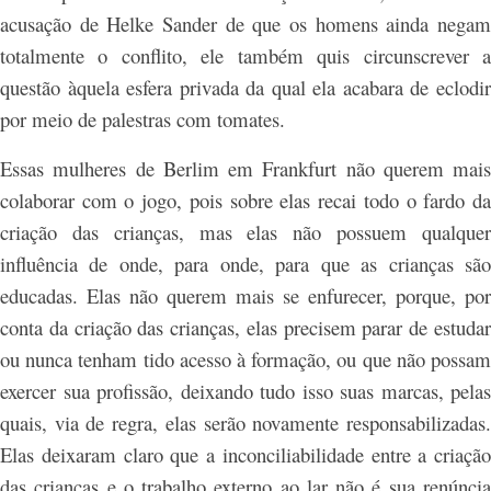
acusação de Helke Sander de que os homens ainda negam
totalmente o conflito, ele também quis circunscrever a
questão àquela esfera privada da qual ela acabara de eclodir
por meio de palestras com tomates.
Essas mulheres de Berlim em Frankfurt não querem mais
colaborar com o jogo, pois sobre elas recai todo o fardo da
criação das crianças, mas elas não possuem qualquer
influência de onde, para onde, para que as crianças são
educadas. Elas não querem mais se enfurecer, porque, por
conta da criação das crianças, elas precisem parar de estudar
ou nunca tenham tido acesso à formação, ou que não possam
exercer sua profissão, deixando tudo isso suas marcas, pelas
quais, via de regra, elas serão novamente responsabilizadas.
Elas deixaram claro que a inconciliabilidade entre a criação
das crianças e o trabalho externo ao lar não é sua renúncia