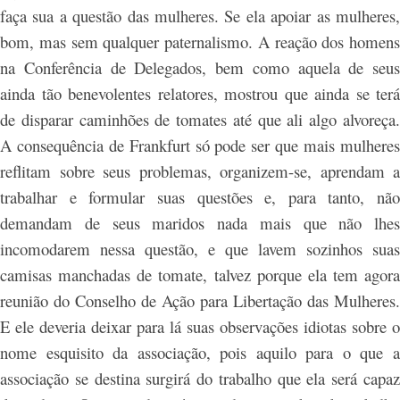
faça sua a questão das mulheres. Se ela apoiar as mulheres,
bom, mas sem qualquer paternalismo. A reação dos homens
na Conferência de Delegados, bem como aquela de seus
ainda tão benevolentes relatores, mostrou que ainda se terá
de disparar caminhões de tomates até que ali algo alvoreça.
A consequência de Frankfurt só pode ser que mais mulheres
reflitam sobre seus problemas, organizem-se, aprendam a
trabalhar e formular suas questões e, para tanto, não
demandam de seus maridos nada mais que não lhes
incomodarem nessa questão, e que lavem sozinhos suas
camisas manchadas de tomate, talvez porque ela tem agora
reunião do Conselho de Ação para Libertação das Mulheres.
E ele deveria deixar para lá suas observações idiotas sobre o
nome esquisito da associação, pois aquilo para o que a
associação se destina surgirá do trabalho que ela será capaz