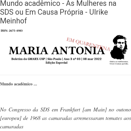
Mundo acadêmico - As Mulheres na
SDS ou Em Causa Própria - Ulrike
Meinhof
Mundo acadêmico ...
No Congresso da SDS em Frankfurt [am Main] no outono
[europeu] de 1968 as camaradas arremessaram tomates aos
camaradas