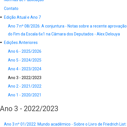
Contato
Edição Atual e Ano 7
Ano 7 nº 08/2026: A conjuntura - Notas sobre a recente aprovação
do Fim da Escala 6x1 na Câmara dos Deputados - Alex Delouya
Edições Anteriores
Ano 6 - 2025/2026
Ano 5 - 2024/2025
Ano 4 - 2023/2024
Ano 3 - 2022/2023
Ano 2 - 2021/2022
Ano 1 - 2020/2021
Ano 3 - 2022/2023
Ano 3 nº 01/2022: Mundo acadêmico - Sobre o Livro de Friedrich List: